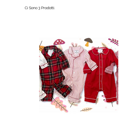
Ci Sono 3 Prodotti.