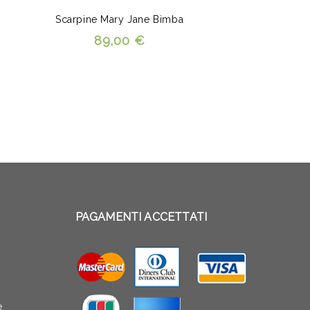
Scarpine Mary Jane Bimba
89,00 €
PAGAMENTI ACCETTATI
e