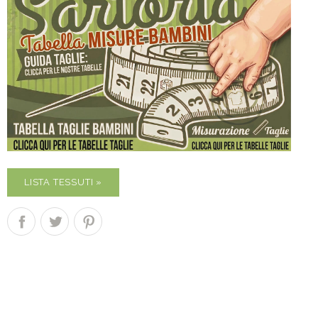
LISTA TESSUTI »