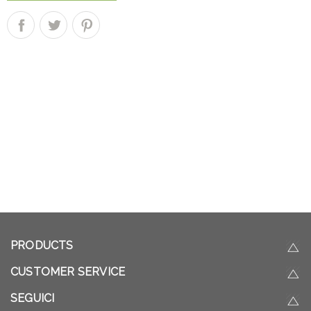
PRODUCTS
CUSTOMER SERVICE
SEGUICI