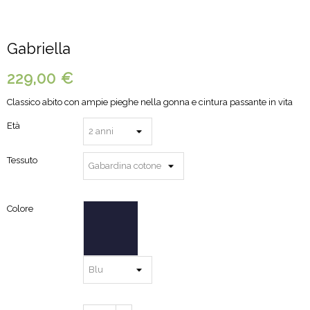
Gabriella
229,00 €
Classico abito con ampie pieghe nella gonna e cintura passante in vita
Età
Tessuto
Colore