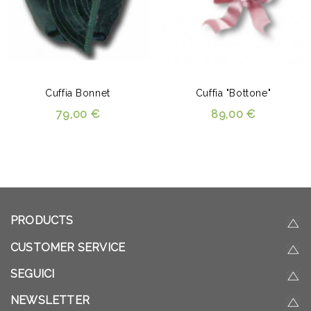
Cuffia Bonnet
Cuffia "Bottone"
79,00 €
89,00 €
PRODUCTS
CUSTOMER SERVICE
SEGUICI
NEWSLETTER