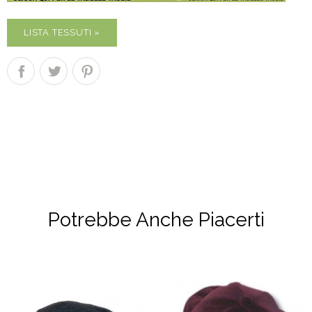
LISTA TESSUTI »
Potrebbe Anche Piacerti