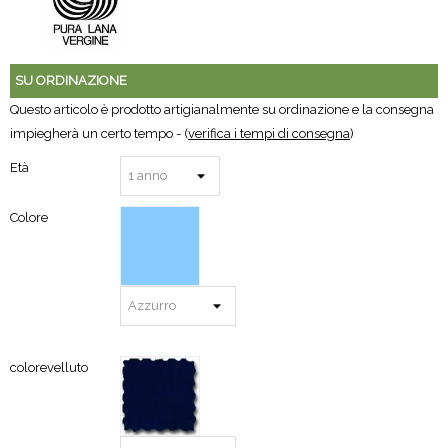
SU ORDINAZIONE
Questo articolo è prodotto artigianalmente su ordinazione e la consegna
impiegherà un certo tempo - (
verifica i tempi di consegna
)
Età
Colore
colorevelluto