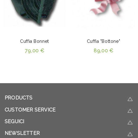
Cuffia Bonnet
Cuffia "Bottone"
79,00 €
89,00 €
PRODUCTS
CUSTOMER SERVICE
SEGUICI
NEWSLETTER