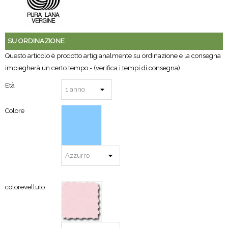
SU ORDINAZIONE
Questo articolo è prodotto artigianalmente su ordinazione e la consegna
impiegherà un certo tempo - (
verifica i tempi di consegna
)
Età
Colore
colorevelluto