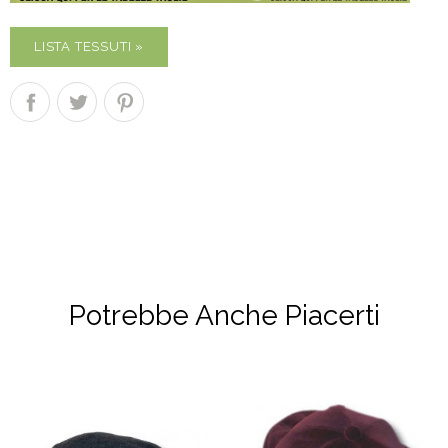
LISTA TESSUTI »
Potrebbe Anche Piacerti