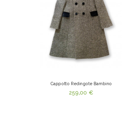
Cappotto Redingote Bambino
259,00 €