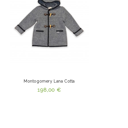
Montogomery Lana Cotta
198,00 €