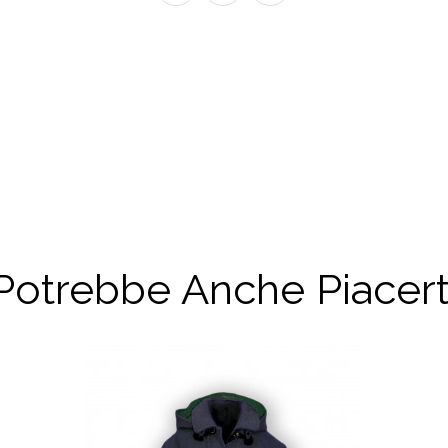
Potrebbe Anche Piacert