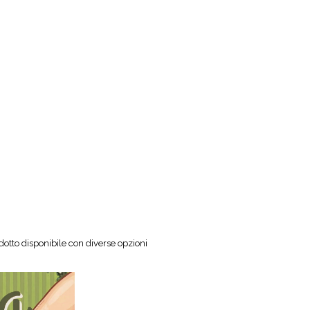
otto disponibile con diverse opzioni