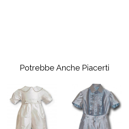
Potrebbe Anche Piacerti