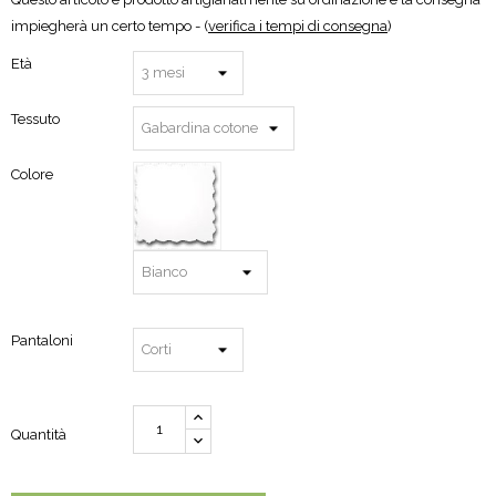
impiegherà un certo tempo - (
verifica i tempi di consegna
)
Età
Tessuto
Colore
Pantaloni
Quantità