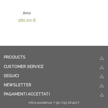
Arno
280,00 €
PRODUCTS
CUSTOMER SERVICE
SEGUICI
NEWSLETTER
PAGAMENTI ACCETTATI
Info e assistenza:
(+39) 055 284977