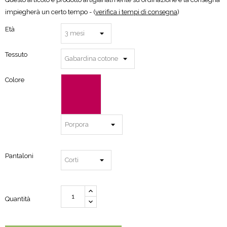
impiegherà un certo tempo - (
verifica i tempi di consegna
)
Età
Tessuto
Colore
Pantaloni
Quantità