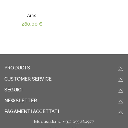
Arno
280,00 €
PRODUCTS
CUSTOMER SERVICE
SEGUICI
NEWSLETTER
PAGAMENTI ACCETTATI
Info e assistenza:
(+39) 055 284977