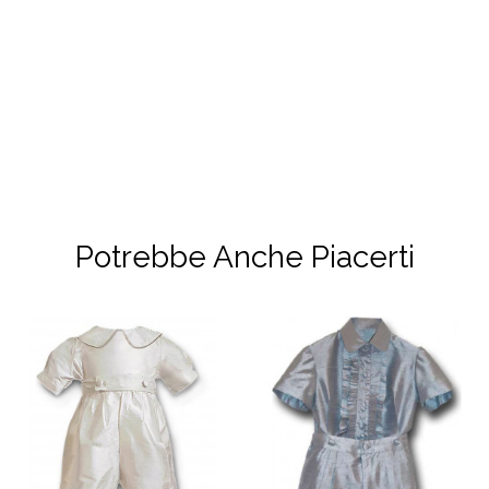
Potrebbe Anche Piacerti