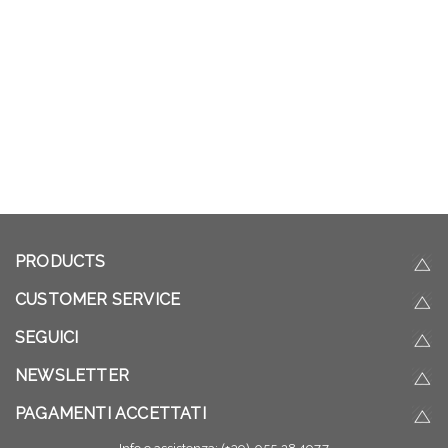
PRODUCTS
CUSTOMER SERVICE
SEGUICI
NEWSLETTER
PAGAMENTI ACCETTATI