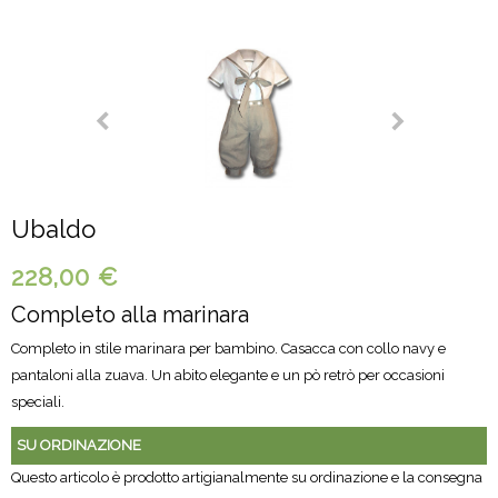
Ubaldo
228,00 €
Completo alla marinara
Completo in stile marinara per bambino. Casacca con collo navy e
pantaloni alla zuava. Un abito elegante e un pò retrò per occasioni
speciali.
SU ORDINAZIONE
Questo articolo è prodotto artigianalmente su ordinazione e la consegna