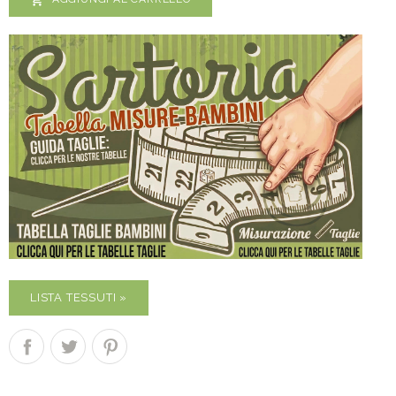
LISTA TESSUTI »