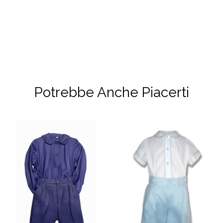
Potrebbe Anche Piacerti