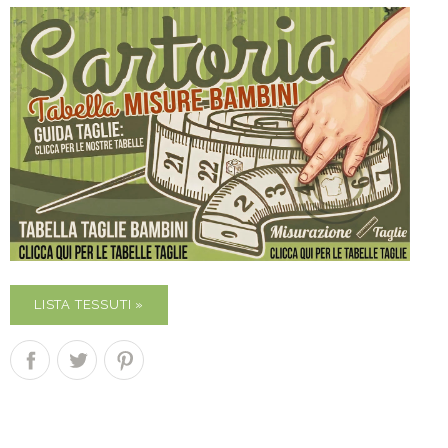
LISTA TESSUTI »