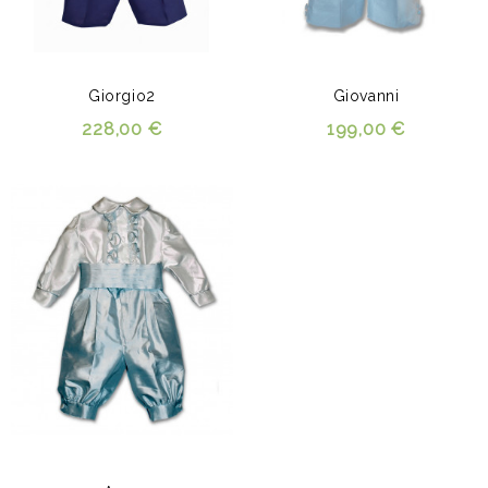
Giorgio2
Giovanni
228,00 €
199,00 €