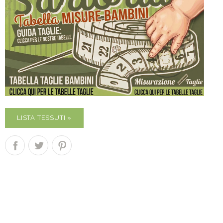
LISTA TESSUTI »