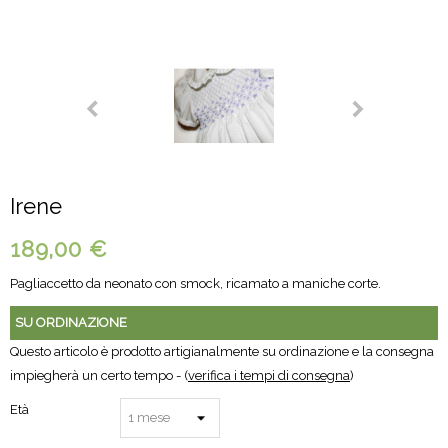
Irene
189,00 €
Pagliaccetto da neonato con smock, ricamato a maniche corte.
SU ORDINAZIONE
Questo articolo è prodotto artigianalmente su ordinazione e la consegna
impiegherà un certo tempo - (
verifica i tempi di consegna
)
Età