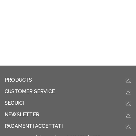
PRODUCTS
CUSTOMER SERVICE
SEGUICI
NEWSLETTER
PAGAMENTI ACCETTATI