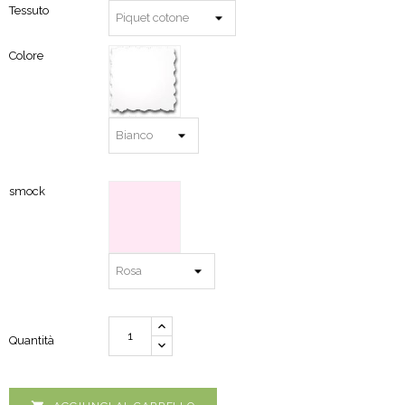
Tessuto
Colore
smock
Quantità