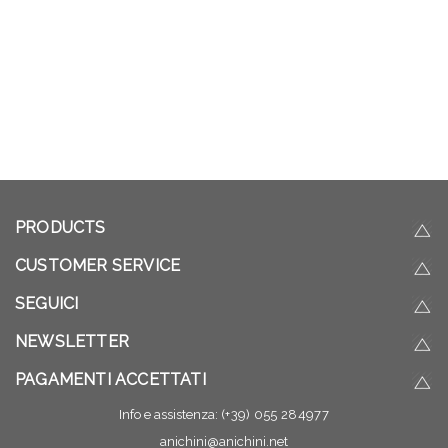
PRODUCTS
CUSTOMER SERVICE
SEGUICI
NEWSLETTER
PAGAMENTI ACCETTATI
Info e assistenza:
(+39) 055 284977
anichini@anichini.net