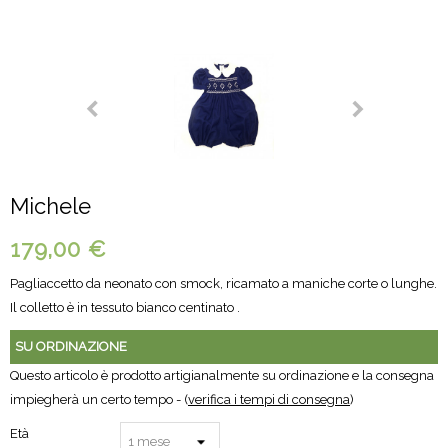
Michele
179,00 €
Pagliaccetto da neonato con smock, ricamato a maniche corte o lunghe.
Il colletto è in tessuto bianco centinato .
SU ORDINAZIONE
Questo articolo è prodotto artigianalmente su ordinazione e la consegna
impiegherà un certo tempo - (
verifica i tempi di consegna
)
Età