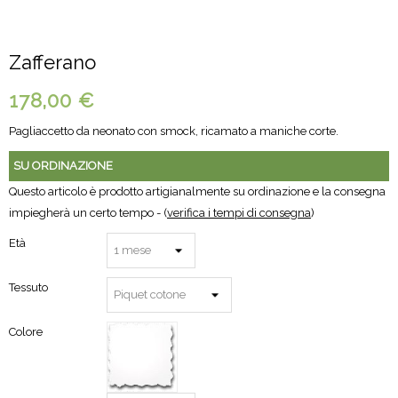
Zafferano
178,00 €
Pagliaccetto da neonato con smock, ricamato a maniche corte.
SU ORDINAZIONE
Questo articolo è prodotto artigianalmente su ordinazione e la consegna
impiegherà un certo tempo - (
verifica i tempi di consegna
)
Età
Tessuto
Colore