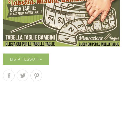
LISTA TESSUTI »